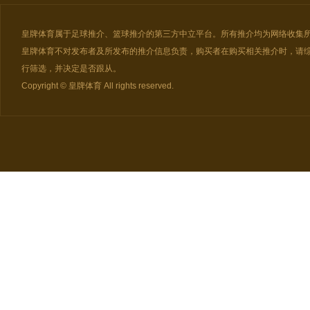
皇牌体育属于足球推介、篮球推介的第三方中立平台。所有推介均为网络收集
皇牌体育不对发布者及所发布的推介信息负责，购买者在购买相关推介时，请
行筛选，并决定是否跟从。
Copyright © 皇牌体育 All rights reserved.