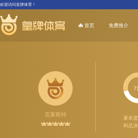
欢迎访问皇牌体育！
首页
免费推介
7
克莱斯特
著名篮
和总决