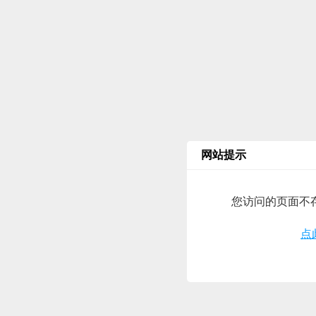
网站提示
您访问的页面不存
点