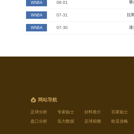
華
08-01
WNBA
拉
07-31
WNBA
達
07-30
WNBA
网站导航
足球分析
专家贴士
好料推介
百家贴士
盘口分析
实力数据
足球前瞻
欧亚攻略