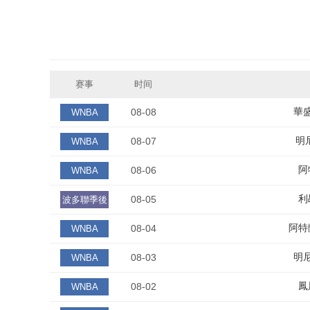
7月
杰里迈亚
20
胜
1
平
7
负
2
大小
克莱斯特
19
胜
0
平
9
负
3
艾德里安
19
胜
0
平
10
4
6月
负
赛事
时间
華
08-08
WNBA
5月
明
08-07
WNBA
阿
08-06
WNBA
利
08-05
波多聯季後
阿特
08-04
WNBA
明
08-03
WNBA
鳳
08-02
WNBA