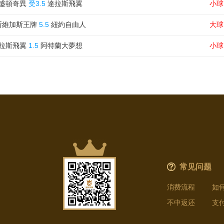
盛頓奇異
受3.5
達拉斯飛翼
小球
斯維加斯王牌
5.5
紐約自由人
大球
拉斯飛翼
1.5
阿特蘭大夢想
小球
常见问题
消费流程
如
不中返还
支