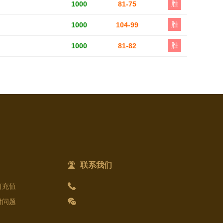
胜
1000
81-75
胜
1000
104-99
胜
1000
81-82
联系我们
何充值
付问题