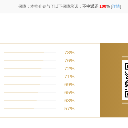
保障：本推介参与了以下保障承诺：
不中返还
100
%
[
详情
]
78%
76%
72%
71%
69%
65%
63%
57%
76%