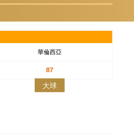
華倫西亞
87
大球