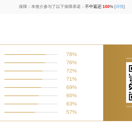
保障：本推介参与了以下保障承诺：
不中返还
100
%
[
详情
]
78%
76%
72%
71%
69%
65%
63%
57%
76%