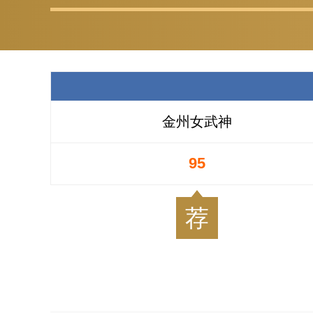
金州女武神
95
荐