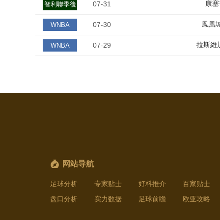
康塞
07-31
智利聯季後
鳳凰
07-30
WNBA
拉斯維
07-29
WNBA
网站导航
足球分析
专家贴士
好料推介
百家贴士
盘口分析
实力数据
足球前瞻
欧亚攻略