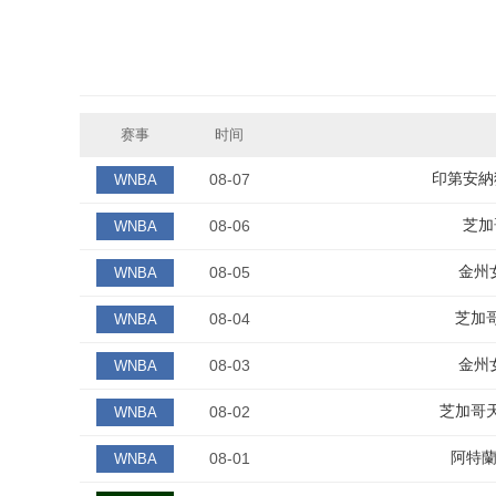
7月
杰里迈亚
20
胜
1
平
7
负
2
大小
克莱斯特
19
胜
0
平
9
负
3
艾德里安
19
胜
0
平
10
4
6月
负
赛事
时间
印第安
08-07
WNBA
5月
芝加
08-06
WNBA
金州
08-05
WNBA
芝加
08-04
WNBA
金州
08-03
WNBA
芝加哥
08-02
WNBA
阿特
08-01
WNBA