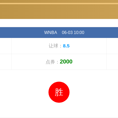
WNBA
06-03 10:00
让球：
8.5
2000
点券：
胜