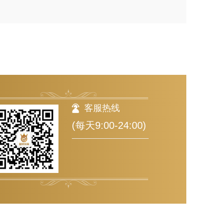
客服热线
(每天9:00-24:00)