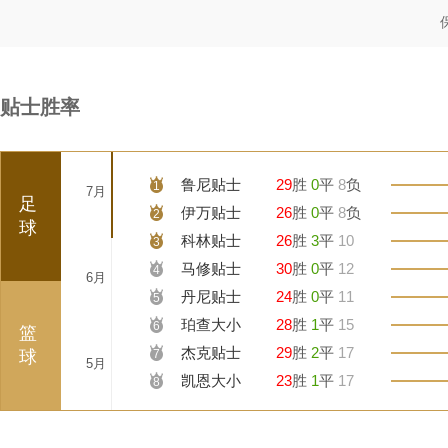
贴士胜率
鲁尼贴士
29
胜
0
平
8
负
1
7月
足
伊万贴士
26
胜
0
平
8
负
2
球
科林贴士
26
胜
3
平
10
3
负
马修贴士
30
胜
0
平
12
4
6月
负
丹尼贴士
24
胜
0
平
11
5
负
珀查大小
28
胜
1
平
15
6
篮
负
杰克贴士
29
胜
2
平
17
球
7
5月
负
凯恩大小
23
胜
1
平
17
8
负
尼古拉斯
22
胜
1
平
7
负
1