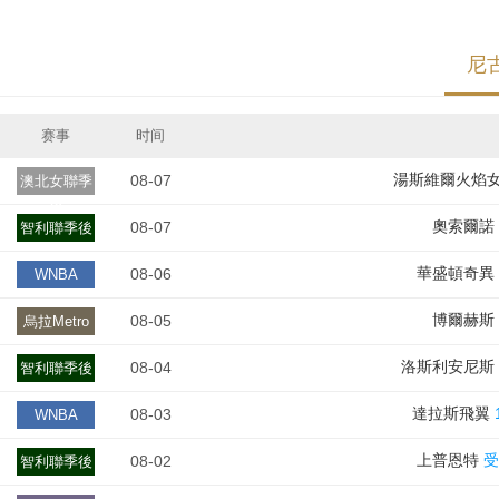
7月
杰里迈亚
20
胜
1
平
7
负
2
大小
克莱斯特
19
胜
0
平
9
负
3
尼
艾德里安
19
胜
0
平
10
4
6月
负
赛事
时间
湯斯維爾火焰
08-07
澳北女聯季
5月
後
奧索爾諾
08-07
智利聯季後
華盛頓奇異
08-06
WNBA
博爾赫斯
08-05
烏拉Metro
洛斯利安尼斯
08-04
智利聯季後
達拉斯飛翼
08-03
WNBA
上普恩特
受
08-02
智利聯季後