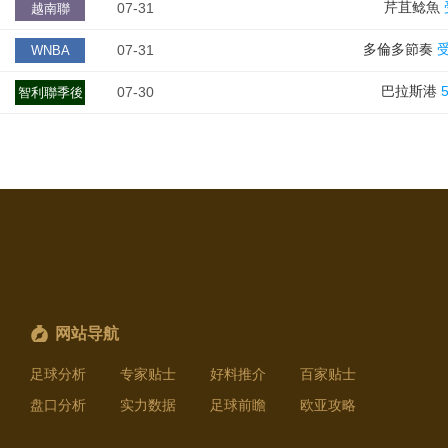
芹苴鲶魚
07-31
越南聯
多倫多節奏
受
07-31
WNBA
巴拉斯港
5
07-30
智利聯季後
网站导航
足球分析
专家贴士
好料推介
百家贴士
盘口分析
实力数据
足球前瞻
欧亚攻略