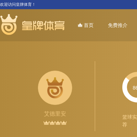
欢迎访问皇牌体育！
首页
免费推介
8
艾德里安
篮球实
荐