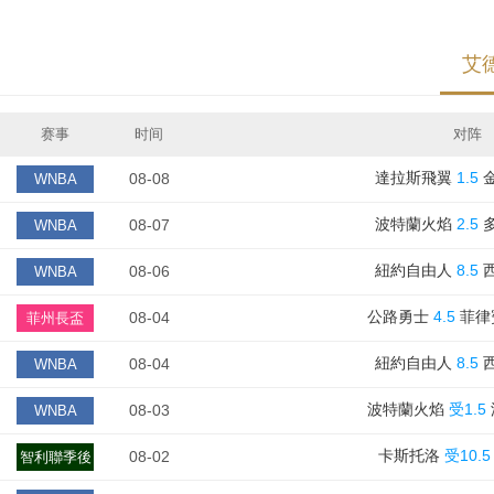
7月
杰里迈亚
20
胜
1
平
7
负
2
大小
克莱斯特
19
胜
0
平
9
负
3
艾
艾德里安
19
胜
0
平
10
4
6月
负
赛事
时间
对阵
達拉斯飛翼
1.5
08-08
WNBA
5月
波特蘭火焰
2.5
08-07
WNBA
紐約自由人
8.5
08-06
WNBA
公路勇士
4.5
菲律
08-04
菲州長盃
紐約自由人
8.5
08-04
WNBA
波特蘭火焰
受1.5
08-03
WNBA
卡斯托洛
受10.5
08-02
智利聯季後