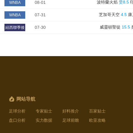
波特蘭火焰
受8.5
08-01
WNBA
芝加哥天空
4.5
康
07-31
WNBA
威靈頓聖徒
15.5
07-30
紐西聯季後
网站导航
足球分析
专家贴士
好料推介
百家贴士
盘口分析
实力数据
足球前瞻
欧亚攻略