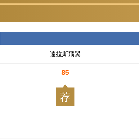
達拉斯飛翼
85
荐