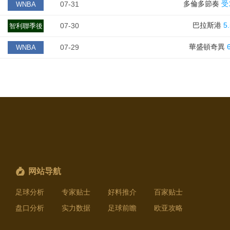
多倫多節奏
受1
07-31
WNBA
巴拉斯港
5.
07-30
智利聯季後
華盛頓奇異
07-29
WNBA
网站导航
足球分析
专家贴士
好料推介
百家贴士
盘口分析
实力数据
足球前瞻
欧亚攻略