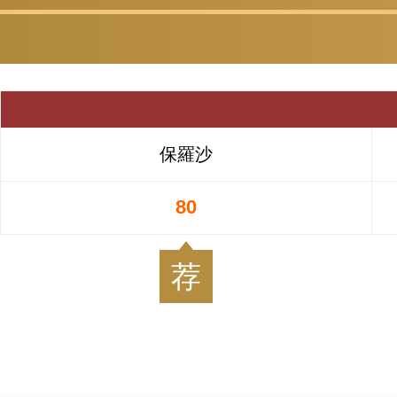
保羅沙
80
荐