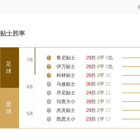
贴士胜率
鲁尼贴士
29
胜
0
平
8
负
1
7月
足
伊万贴士
26
胜
0
平
8
负
2
球
科林贴士
26
胜
3
平
10
3
负
马修贴士
30
胜
0
平
12
4
6月
负
丹尼贴士
24
胜
0
平
11
5
负
珀查大小
28
胜
1
平
15
6
篮
负
杰克贴士
29
胜
2
平
17
球
7
5月
负
凯恩大小
23
胜
1
平
17
8
负
尼古拉斯
22
胜
1
平
7
负
1