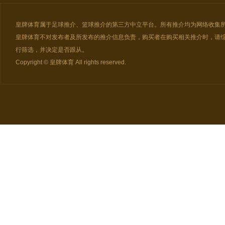
皇牌体育属于足球推介、篮球推介的第三方中立平台。所有推介均为网络收集
皇牌体育不对发布者及所发布的推介信息负责，购买者在购买相关推介时，请
行筛选，并决定是否跟从。
Copyright © 皇牌体育 All rights reserved.