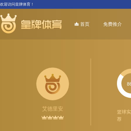
欢迎访问皇牌体育！
首页
免费推介
8
艾德里安
篮球实
荐