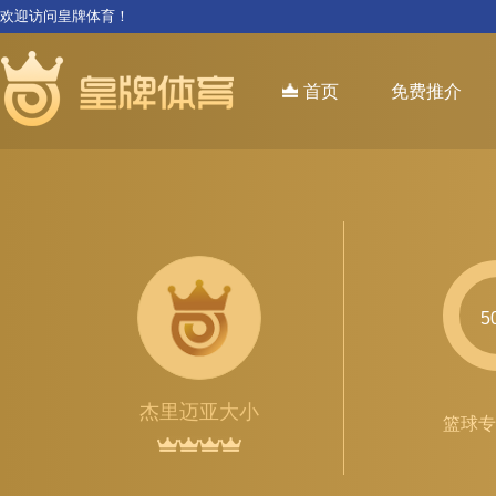
欢迎访问皇牌体育！
首页
免费推介
5
杰里迈亚大小
篮球专