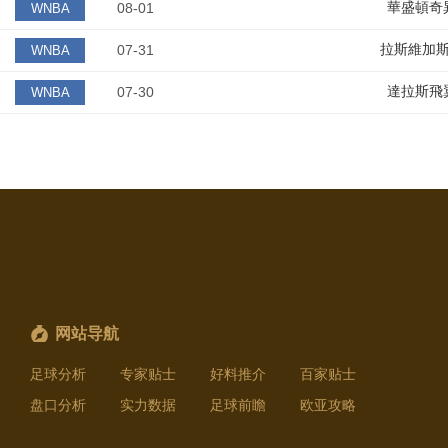
華盛頓奇
08-01
WNBA
拉斯維加
07-31
WNBA
達拉斯飛
07-30
WNBA
网站导航
足球分析
专家贴士
好料推介
百家贴士
盘口分析
实力数据
足球前瞻
欧亚攻略