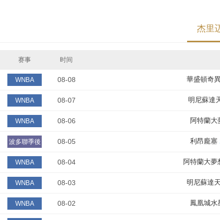
7月
杰里迈亚
20
胜
1
平
7
负
2
大小
克莱斯特
19
胜
0
平
9
负
3
杰里
艾德里安
19
胜
0
平
10
4
6月
负
赛事
时间
華盛頓奇
08-08
WNBA
5月
明尼蘇達
08-07
WNBA
阿特蘭大
08-06
WNBA
利昂龐塞
08-05
波多聯季後
阿特蘭大夢
08-04
WNBA
明尼蘇達
08-03
WNBA
鳳凰城水
08-02
WNBA