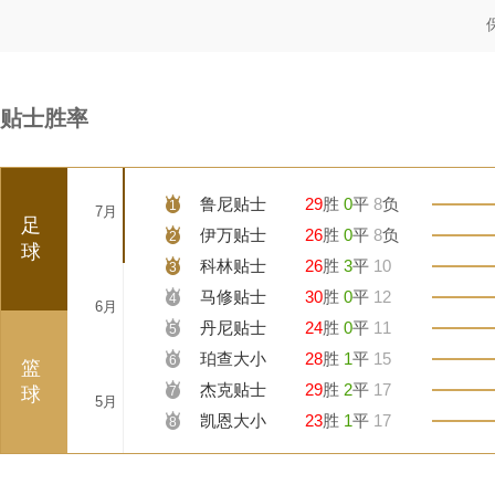
贴士胜率
鲁尼贴士
29
胜
0
平
8
负
1
7月
足
伊万贴士
26
胜
0
平
8
负
2
球
科林贴士
26
胜
3
平
10
3
负
马修贴士
30
胜
0
平
12
4
6月
负
丹尼贴士
24
胜
0
平
11
5
负
珀查大小
28
胜
1
平
15
6
篮
负
杰克贴士
29
胜
2
平
17
球
7
5月
负
凯恩大小
23
胜
1
平
17
8
负
尼古拉斯
22
胜
1
平
7
负
1