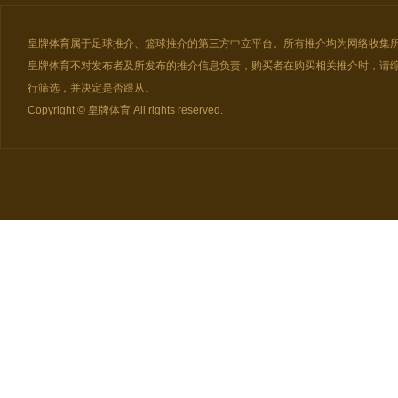
皇牌体育属于足球推介、篮球推介的第三方中立平台。所有推介均为网络收集
皇牌体育不对发布者及所发布的推介信息负责，购买者在购买相关推介时，请
行筛选，并决定是否跟从。
Copyright © 皇牌体育 All rights reserved.