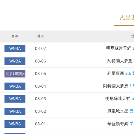
7月
杰里迈亚
20
胜
1
平
7
负
2
大小
克莱斯特
19
胜
0
平
9
负
3
杰里
艾德里安
19
胜
0
平
10
4
6月
负
赛事
时间
明尼蘇達天貓
08-07
WNBA
5月
阿特蘭大夢想
08-06
WNBA
利昂龐塞
2.5
08-05
波多聯季後
阿特蘭大夢想
1.
08-04
WNBA
明尼蘇達天貓
5
08-03
WNBA
鳳凰城水星
受
08-02
WNBA
華盛頓奇異
受
08-01
WNBA