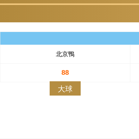
北京鴨
88
大球